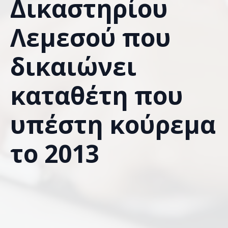
Δικαστηρίου
Λεμεσού που
δικαιώνει
καταθέτη που
υπέστη κούρεμα
το 2013