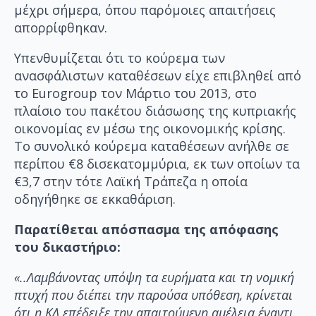
μέχρι σήμερα, όπου παρόμοιες απαιτήσεις
απορρίφθηκαν.
Υπενθυμίζεται ότι το κούρεμα των
ανασφάλιστων καταθέσεων είχε επιβληθεί από
το Eurogroup τον Μάρτιο του 2013, στο
πλαίσιο του πακέτου διάσωσης της κυπριακής
οικονομίας εν μέσω της οικονομικής κρίσης.
Tο συνολικό κούρεμα καταθέσεων ανήλθε σε
περίπου €8 δισεκατομμύρια, εκ των οποίων τα
€3,7 στην τότε Λαϊκή Τράπεζα η οποία
οδηγήθηκε σε εκκαθάριση.
Παρατίθεται απόσπασμα της απόφασης
του δικαστήριο:
«..Λαμβάνοντας υπόψη τα ευρήματα και τη νομική
πτυχή που διέπει την παρούσα υπόθεση, κρίνεται
ότι η ΚΔ επέδειξε την απαιτούμενη αμέλεια έναντι