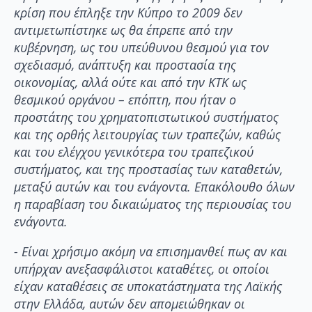
κρίση που έπληξε την Κύπρο το 2009 δεν
αντιμετωπίστηκε ως θα έπρεπε από την
κυβέρνηση, ως του υπεύθυνου θεσμού για τον
σχεδιασμό, ανάπτυξη και προστασία της
οικονομίας, αλλά ούτε και από την ΚΤΚ ως
θεσμικού οργάνου – επόπτη, που ήταν ο
προστάτης του χρηματοπιστωτικού συστήματος
και της ορθής λειτουργίας των τραπεζών, καθώς
και του ελέγχου γενικότερα του τραπεζικού
συστήματος, και της προστασίας των καταθετών,
μεταξύ αυτών και του ενάγοντα. Επακόλουθο όλων
η παραβίαση του δικαιώματος της περιουσίας του
ενάγοντα.
- Είναι χρήσιμο ακόμη να επισημανθεί πως αν και
υπήρχαν ανεξασφάλιστοι καταθέτες, οι οποίοι
είχαν καταθέσεις σε υποκατάστηματα της Λαϊκής
στην Ελλάδα, αυτών δεν απομειώθηκαν οι