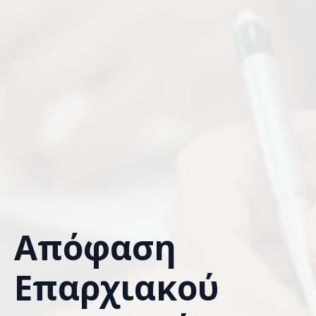
Απόφαση
Επαρχιακού