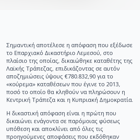
Σημαντική αποτέλεσε η απόφαση που εξέδωσε
το Επαρχιακό Δικαστήριο Λεμεσού, στο
πλαίσιο της οποίας, δικαιώθηκε καταθέτης της
Λαϊκής Τράπεζας, επιδικάζοντας σε αυτόν
αποζημιώσεις ύψους €780.832,90 για το
«κούρεμα» καταθέσεων που έγινε το 2013,
ποσό το οποίο θα κληθούν να πληρώσουν η
Κεντρική Τράπεζα και η Κυπριακή Δημοκρατία.
Η δικαστική απόφαση είναι η πρώτη που
δικαιώνει ενάγοντα σε παρόμοιας φύσεως
υπόθεση και αποκλίνει από όλες τις
προηγούμενες αποφάσεις που εκδόθηκαν