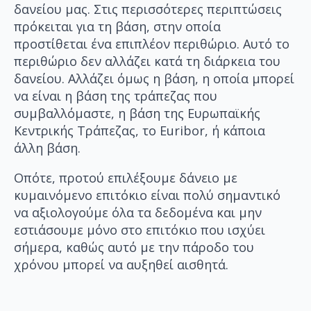
δανείου μας. Στις περισσότερες περιπτώσεις
πρόκειται για τη βάση, στην οποία
προστίθεται ένα επιπλέον περιθώριο. Αυτό το
περιθώριο δεν αλλάζει κατά τη διάρκεια του
δανείου. Αλλάζει όμως η βάση, η οποία μπορεί
να είναι η βάση της τράπεζας που
συμβαλλόμαστε, η βάση της Ευρωπαϊκής
Κεντρικής Τράπεζας, το Euribor, ή κάποια
άλλη βάση.
Οπότε, προτού επιλέξουμε δάνειο με
κυμαινόμενο επιτόκιο είναι πολύ σημαντικό
να αξιολογούμε όλα τα δεδομένα και μην
εστιάσουμε μόνο στο επιτόκιο που ισχύει
σήμερα, καθώς αυτό με την πάροδο του
χρόνου μπορεί να αυξηθεί αισθητά.