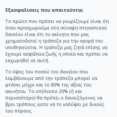
Εξασφαλίσεις που απαιτούνται
Το πρώτο που πρέπει να γνωρίζουμε είναι ότι
όταν προσχωρούμε στη σύναψη στεγαστικού
δανείου είναι ότι το ακίνητο που μας
χρηματοδοτεί η τράπεζα για την αγορά του
υποθηκεύεται. Η τράπεζα μας ζητά επίσης να
έχουμε ασφάλεια ζωής η οποία και πρέπει να
εκχωρηθεί σε αυτή.
Το ύψος του ποσού του δανείου που
λαμβάνουμε από την τράπεζα μπορεί να
φτάσει μέχρι και το 80% της αξίας του
ακινήτου. Το υπόλοιπο 20% (ή και
περισσότερο) θα πρέπει ο δανειζόμενος να
βρει τρόπους ώστε να το καλύψει με δικούς
του πόρους.