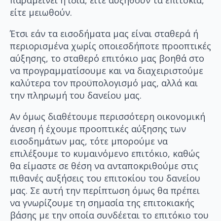
παραμείνει η ίδια, είτε αυξηθούν τα επιτόκια,
είτε μειωθούν.
Έτσι εάν τα εισοδήματα μας είναι σταθερά ή
περιορισμένα χωρίς οποιεσδήποτε προοπτικές
αύξησης, το σταθερό επιτόκιο μας βοηθά στο
να προγραμματίσουμε και να διαχειριστούμε
καλύτερα τον προϋπολογισμό μας, αλλά και
την πληρωμή του δανείου μας.
Αν όμως διαθέτουμε περισσότερη οικονομική
άνεση ή έχουμε προοπτικές αύξησης των
εισοδημάτων μας, τότε μπορούμε να
επιλέξουμε το κυμαινόμενο επιτόκιο, καθώς
θα είμαστε σε θέση να ανταποκριθούμε στις
πιθανές αυξήσεις του επιτοκίου του δανείου
μας. Σε αυτή την περίπτωση όμως θα πρέπει
να γνωρίζουμε τη σημασία της επιτοκιακής
βάσης με την οποία συνδέεται το επιτόκιο του