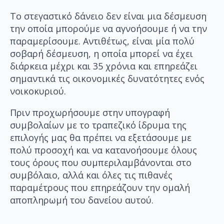
Το στεγαστικό δάνειο δεν είναι μια δέσμευση
την οποία μπορούμε να αγνοήσουμε ή να την
παραμερίσουμε. Αντιθέτως, είναι μία πολύ
σοβαρή δέσμευση, η οποία μπορεί να έχει
διάρκεια μέχρι και 35 χρόνια και επηρεάζει
σημαντικά τις οικονομικές δυνατότητες ενός
νοικοκυριού.
Πριν προχωρήσουμε στην υπογραφή
συμβολαίων με το τραπεζικό ίδρυμα της
επιλογής μας θα πρέπει να εξετάσουμε με
πολύ προσοχή και να κατανοήσουμε όλους
τους όρους που συμπεριλαμβάνονται στο
συμβόλαιο, αλλά και όλες τις πιθανές
παραμέτρους που επηρεάζουν την ομαλή
αποπληρωμή του δανείου αυτού.