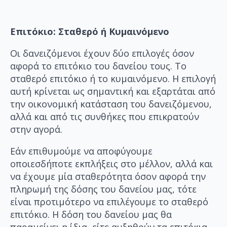
Επιτόκιο: Σταθερό ή Κυμαινόμενο
Οι δανειζόμενοι έχουν δύο επιλογές όσον
αφορά το επιτόκιο του δανείου τους. Το
σταθερό επιτόκιο ή το κυμαινόμενο. Η επιλογή
αυτή κρίνεται ως σημαντική και εξαρτάται από
την οικονομική κατάσταση του δανειζόμενου,
αλλά και από τις συνθήκες που επικρατούν
στην αγορά.
Εάν επιθυμούμε να αποφύγουμε
οποιεσδήποτε εκπλήξεις στο μέλλον, αλλά και
να έχουμε μία σταθερότητα όσον αφορά την
πληρωμή της δόσης του δανείου μας, τότε
είναι προτιμότερο να επιλέγουμε το σταθερό
επιτόκιο. Η δόση του δανείου μας θα