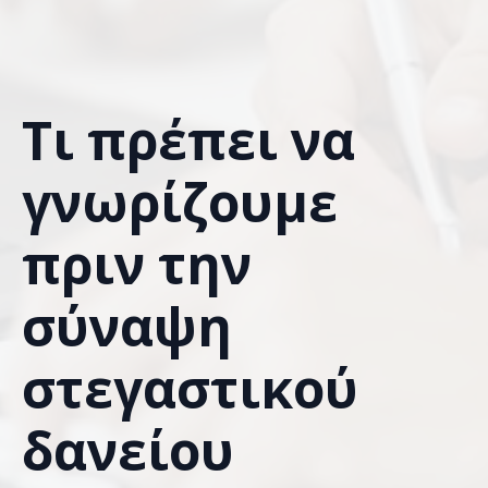
Τι πρέπει να
γνωρίζουμε
πριν την
σύναψη
στεγαστικού
δανείου